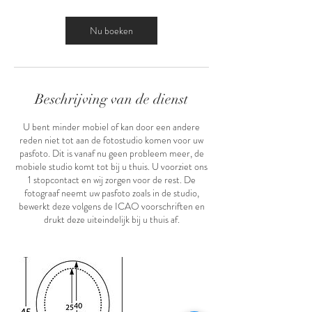
.
Nu boeken
Beschrijving van de dienst
U bent minder mobiel of kan door een andere
reden niet tot aan de fotostudio komen voor uw
pasfoto. Dit is vanaf nu geen probleem meer, de
mobiele studio komt tot bij u thuis. U voorziet ons
1 stopcontact en wij zorgen voor de rest. De
fotograaf neemt uw pasfoto zoals in de studio,
bewerkt deze volgens de ICAO voorschriften en
drukt deze uiteindelijk bij u thuis af.