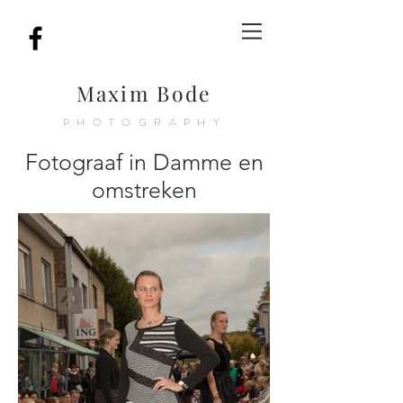
Maxim Bode
PHOTOGRAPHY
Fotograaf in Damme en
omstreken